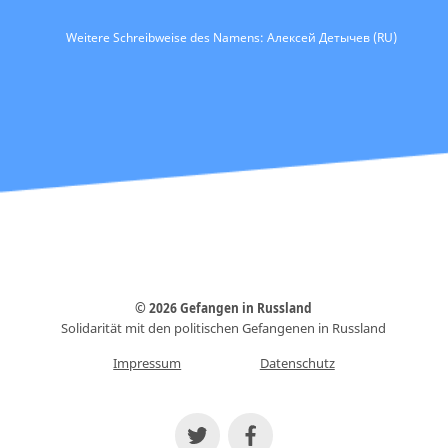
Weitere Schreibweise des Namens: Алексей Детычев (RU)
© 2026 Gefangen in Russland
Solidarität mit den politischen Gefangenen in Russland
Impressum
Datenschutz