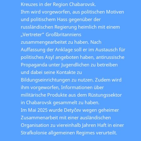
Kreuzes in der Region Chabarovsk.
Ihm wird vorgeworfen, aus politischen Motiven
und politischem Hass gegenüber der
russländischen Regierung heimlich mit einem
„Vertreter“ Großbritanniens
zusammengearbeitet zu haben. Nach
Auffassung der Anklage soll er im Austausch für
politisches Asyl angeboten haben, antirussische
Propaganda unter Jugendlichen zu betreiben
und dabei seine Kontakte zu
Bildungseinrichtungen zu nutzen. Zudem wird
ihm vorgeworfen, Informationen über
militärische Produkte aus dem Rüstungssektor
in Chabarovsk gesammelt zu haben.
Im Mai 2025 wurde Detyčev wegen geheimer
Zusammenarbeit mit einer ausländischen
Organisation zu viereinhalb Jahren Haft in einer
Strafkolonie allgemeinen Regimes verurteilt.