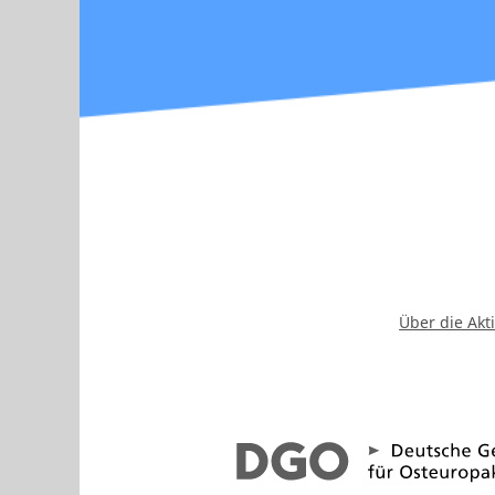
Über die Akt