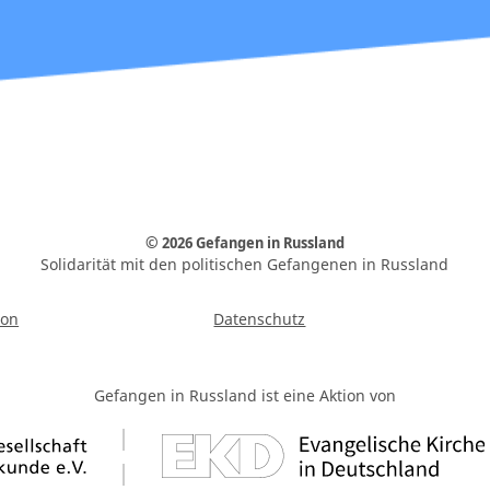
© 2026 Gefangen in Russland
Solidarität mit den politischen Gefangenen in Russland
ion
Datenschutz
Gefangen in Russland ist eine Aktion von