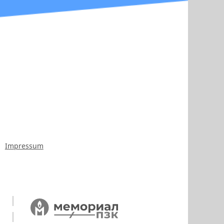
Impressum