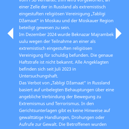
einer Zelle der in Russland als extremistisch
eingestuften religiösen Vereinigung „Tabligi
Džamaat“ in Moskau und der Moskauer Region
beteiligt gewesen zu sein.
Im Dezember 2024 wurde Beknazar Majrambek
uulu wegen der Teilnahme an einer als
extremistisch eingestuften religiösen
Vereinigung für schuldig befunden. Die genaue
Haftstrafe ist nicht bekannt. Alle Angeklagten
befinden sich seit Juli 2023 in
Untersuchungshaft.
Das Verbot von „Tabligi Džamaat“ in Russland
basiert auf unbelegten Behauptungen über eine
angebliche Verbindung der Bewegung zu
Extremismus und Terrorismus. In den
Gerichtsunterlagen gibt es keine Hinweise auf
gewalttätige Handlungen, Drohungen oder
Aufrufe zur Gewalt. Die Betroffenen wurden