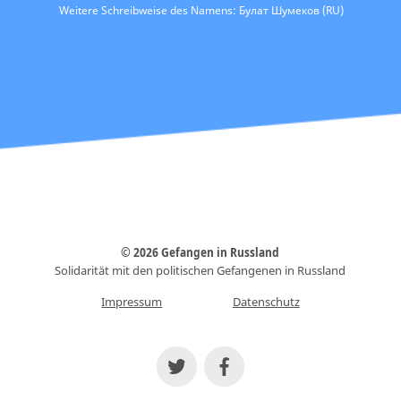
Weitere Schreibweise des Namens: Булат Шумеков (RU)
© 2026 Gefangen in Russland
Solidarität mit den politischen Gefangenen in Russland
Impressum
Datenschutz