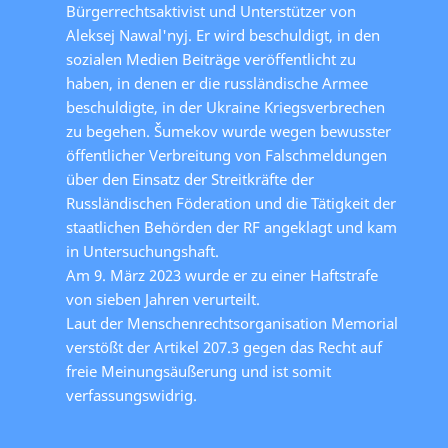
Bürgerrechtsaktivist und Unterstützer von
Aleksej Nawal'nyj. Er wird beschuldigt, in den
sozialen Medien Beiträge veröffentlicht zu
haben, in denen er die russländische Armee
beschuldigte, in der Ukraine Kriegsverbrechen
zu begehen. Šumekov wurde wegen bewusster
öffentlicher Verbreitung von Falschmeldungen
über den Einsatz der Streitkräfte der
Russländischen Föderation und die Tätigkeit der
staatlichen Behörden der RF angeklagt und kam
in Untersuchungshaft.
Am 9. März 2023 wurde er zu einer Haftstrafe
von sieben Jahren verurteilt.
Laut der Menschenrechtsorganisation Memorial
verstößt der Artikel 207.3 gegen das Recht auf
freie Meinungsäußerung und ist somit
verfassungswidrig.