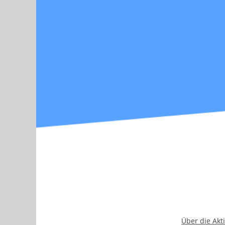
Über die Akt