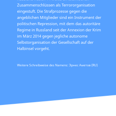
Zusammenschlüssen als Terrororganisation
eingestuft. Die Strafprozesse gegen die
angeblichen Mitglieder sind ein Instrument der
politischen Repression, mit dem das autoritäre
Regime in Russland seit der Annexion der Krim
im März 2014 gegen jegliche autonome
Selbstorganisation der Gesellschaft auf der
Halbinsel vorgeht.
Weitere Schreibweise des Namens: Эрнес Аметов (RU)