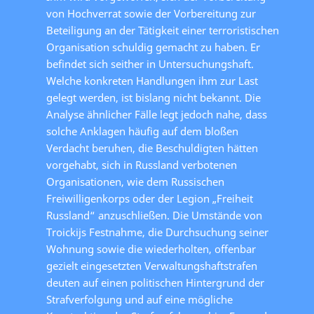
von Hochverrat sowie der Vorbereitung zur
Beteiligung an der Tätigkeit einer terroristischen
Organisation schuldig gemacht zu haben. Er
befindet sich seither in Untersuchungshaft.
Welche konkreten Handlungen ihm zur Last
gelegt werden, ist bislang nicht bekannt. Die
Analyse ähnlicher Fälle legt jedoch nahe, dass
solche Anklagen häufig auf dem bloßen
Verdacht beruhen, die Beschuldigten hätten
vorgehabt, sich in Russland verbotenen
Organisationen, wie dem Russischen
Freiwilligenkorps oder der Legion „Freiheit
Russland“ anzuschließen. Die Umstände von
Troickijs Festnahme, die Durchsuchung seiner
Wohnung sowie die wiederholten, offenbar
gezielt eingesetzten Verwaltungshaftstrafen
deuten auf einen politischen Hintergrund der
Strafverfolgung und auf eine mögliche