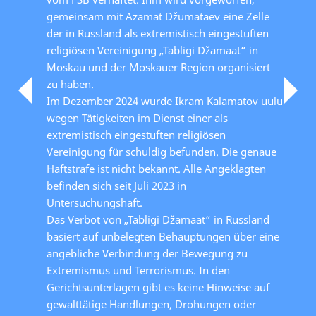
gemeinsam mit Azamat Džumataev eine Zelle
der in Russland als extremistisch eingestuften
religiösen Vereinigung „Tabligi Džamaat“ in
Moskau und der Moskauer Region organisiert
zu haben.
Im Dezember 2024 wurde Ikram Kalamatov uulu
wegen Tätigkeiten im Dienst einer als
extremistisch eingestuften religiösen
Vereinigung für schuldig befunden. Die genaue
Haftstrafe ist nicht bekannt. Alle Angeklagten
befinden sich seit Juli 2023 in
Untersuchungshaft.
Das Verbot von „Tabligi Džamaat“ in Russland
basiert auf unbelegten Behauptungen über eine
angebliche Verbindung der Bewegung zu
Extremismus und Terrorismus. In den
Gerichtsunterlagen gibt es keine Hinweise auf
gewalttätige Handlungen, Drohungen oder