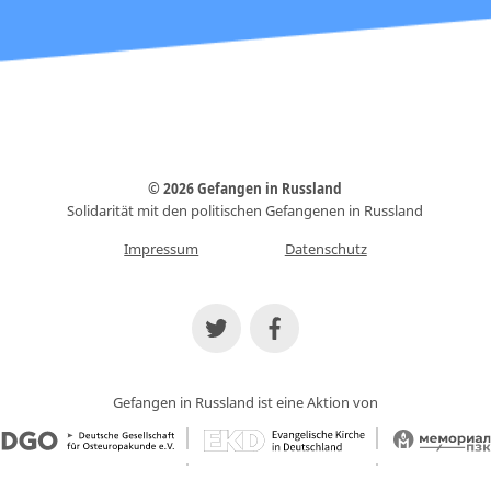
© 2026 Gefangen in Russland
Solidarität mit den politischen Gefangenen in Russland
Impressum
Datenschutz
Gefangen in Russland ist eine Aktion von