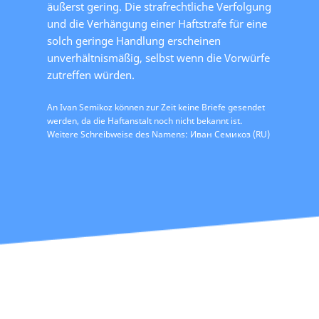
äußerst gering. Die strafrechtliche Verfolgung
und die Verhängung einer Haftstrafe für eine
solch geringe Handlung erscheinen
unverhältnismäßig, selbst wenn die Vorwürfe
zutreffen würden.
An Ivan Semikoz können zur Zeit keine Briefe gesendet
werden, da die Haftanstalt noch nicht bekannt ist.
Weitere Schreibweise des Namens: Иван Семикоз (RU)