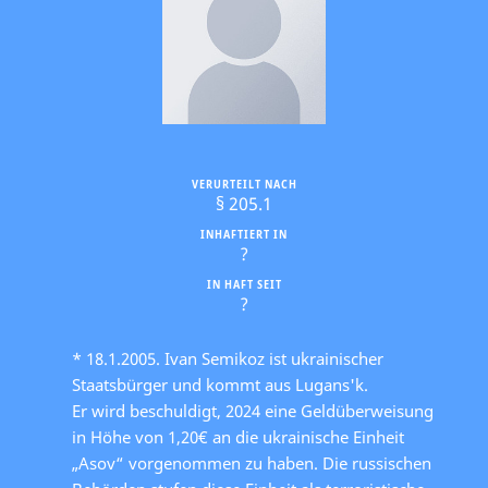
VERURTEILT NACH
§ 205.1
INHAFTIERT IN
?
IN HAFT SEIT
?
* 18.1.2005. Ivan Semikoz ist ukrainischer
Staatsbürger und kommt aus Lugans'k.
Er wird beschuldigt, 2024 eine Geldüberweisung
in Höhe von 1,20€ an die ukrainische Einheit
„Asov“ vorgenommen zu haben. Die russischen