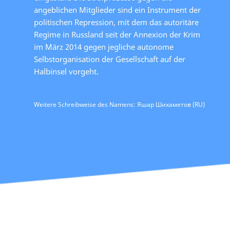
angeblichen Mitglieder sind ein Instrument der
politischen Repression, mit dem das autoritäre
Regime in Russland seit der Annexion der Krim
im März 2014 gegen jegliche autonome
Selbstorganisation der Gesellschaft auf der
Halbinsel vorgeht.
Weitere Schreibweise des Namens: Яшар Шихаметов (RU)