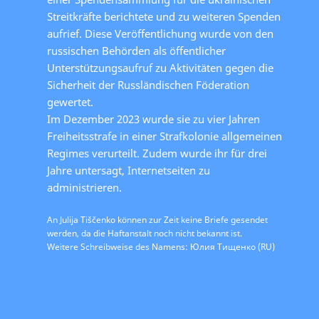
Streitkräfte berichtete und zu weiteren Spenden
aufrief. Diese Veröffentlichung wurde von den
russischen Behörden als öffentlicher
Unterstützungsaufruf zu Aktivitäten gegen die
Sicherheit der Russländischen Föderation
gewertet.
Im Dezember 2023 wurde sie zu vier Jahren
Freiheitsstrafe in einer Strafkolonie allgemeinen
Regimes verurteilt. Zudem wurde ihr für drei
Jahre untersagt, Internetseiten zu
administrieren.
An Julija Tiščenko können zur Zeit keine Briefe gesendet
werden, da die Haftanstalt noch nicht bekannt ist.
Weitere Schreibweise des Namens: Юлия Тищенко (RU)