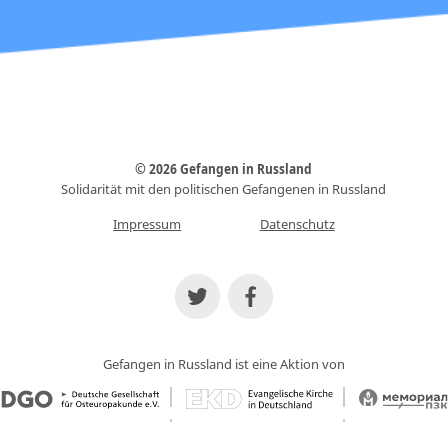
© 2026 Gefangen in Russland
Solidarität mit den politischen Gefangenen in Russland
Impressum
Datenschutz
Gefangen in Russland ist eine Aktion von