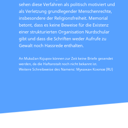
sehen diese Verfahren als politisch motiviert und
als Verletzung grundlegender Menschenrechte,
insbesondere der Religionsfreiheit. Memorial
betont, dass es keine Beweise für die Existenz
einer strukturierten Organisation Nurdschular
gibt und dass die Schriften weder Aufrufe zu
Gewalt noch Hassrede enthalten.
An Mukažan Ksjupov können zur Zeit keine Briefe gesendet
werden, da die Haftanstalt noch nicht bekannt ist.
Weitere Schreibweise des Namens: Мукажан Ксюпов (RU)