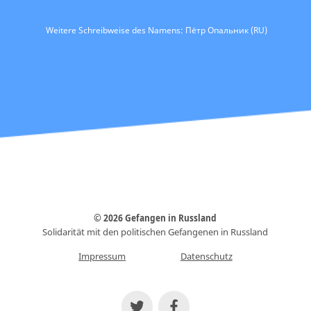
Weitere Schreibweise des Namens: Пётр Опальник (RU)
© 2026 Gefangen in Russland
Solidarität mit den politischen Gefangenen in Russland
Impressum
Datenschutz