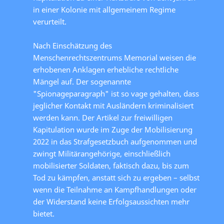
in einer Kolonie mit allgemeinem Regime
verurteilt.
Nach Einschätzung des
Menschenrechtszentrums Memorial weisen die
erhobenen Anklagen erhebliche rechtliche
Mängel auf. Der sogenannte
"Spionageparagraph" ist so vage gehalten, dass
jeglicher Kontakt mit Ausländern kriminalisiert
werden kann. Der Artikel zur freiwilligen
Kapitulation wurde im Zuge der Mobilisierung
2022 in das Strafgesetzbuch aufgenommen und
zwingt Militärangehörige, einschließlich
mobilisierter Soldaten, faktisch dazu, bis zum
Tod zu kämpfen, anstatt sich zu ergeben – selbst
wenn die Teilnahme an Kampfhandlungen oder
der Widerstand keine Erfolgsaussichten mehr
bietet.