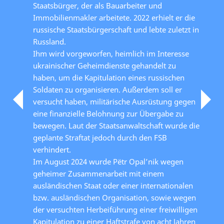
Staatsbürger, der als Bauarbeiter und
Immobilienmakler arbeitete. 2022 erhielt er die
russische Staatsbürgerschaft und lebte zuletzt in
Russland.
Ihm wird vorgeworfen, heimlich im Interesse
ukrainischer Geheimdienste gehandelt zu
haben, um die Kapitulation eines russischen
Soldaten zu organisieren. Außerdem soll er
versucht haben, militärische Ausrüstung gegen
eine finanzielle Belohnung zur Übergabe zu
bewegen. Laut der Staatsanwaltschaft wurde die
geplante Straftat jedoch durch den FSB
verhindert.
Im August 2024 wurde Pëtr Opal’nik wegen
geheimer Zusammenarbeit mit einem
ausländischen Staat oder einer internationalen
bzw. ausländischen Organisation, sowie wegen
der versuchten Herbeiführung einer freiwilligen
Kapitulation zu einer Haftstrafe von acht Jahren