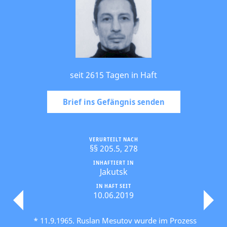
seit 2615 Tagen in Haft
Brief ins Gefängnis senden
VERURTEILT NACH
§§ 205.5, 278
INHAFTIERT IN
Jakutsk
IN HAFT SEIT
10.06.2019
* 11.9.1965. Ruslan Mesutov wurde im Prozess