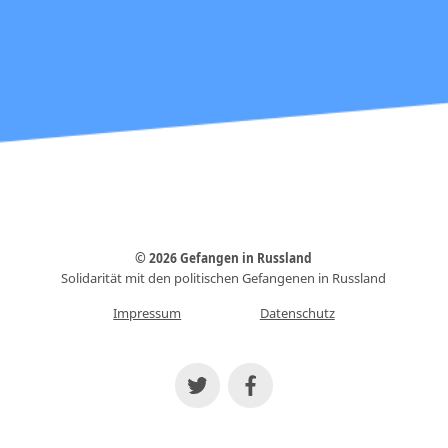
© 2026 Gefangen in Russland
Solidarität mit den politischen Gefangenen in Russland
Impressum
Datenschutz