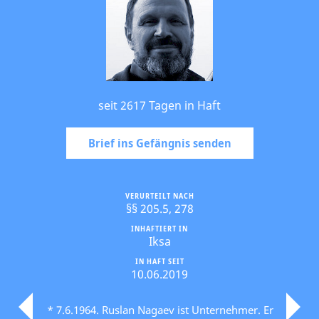
seit 2617 Tagen in Haft
Brief ins Gefängnis senden
VERURTEILT NACH
§§ 205.5, 278
INHAFTIERT IN
Iksa
IN HAFT SEIT
10.06.2019
* 7.6.1964. Ruslan Nagaev ist Unternehmer. Er