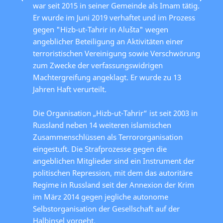
war seit 2015 in seiner Gemeinde als Imam tätig.
Er wurde im Juni 2019 verhaftet und im Prozess
gegen "Hizb-ut-Tahrir in Alušta" wegen
angeblicher Beteiligung an Aktivitäten einer
terroristischen Vereinigung sowie Verschwörung
zum Zwecke der verfassungswidrigen
Machtergreifung angeklagt. Er wurde zu 13
Jahren Haft verurteilt.
Die Organisation „Hizb-ut-Tahrir“ ist seit 2003 in
Russland neben 14 weiteren islamischen
Zusammenschlüssen als Terrororganisation
eingestuft. Die Strafprozesse gegen die
angeblichen Mitglieder sind ein Instrument der
politischen Repression, mit dem das autoritäre
Regime in Russland seit der Annexion der Krim
im März 2014 gegen jegliche autonome
Selbstorganisation der Gesellschaft auf der
Halbinsel vorgeht.