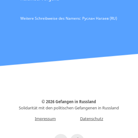
Weitere Schreibweise des Namens: Руслан Нагаев (RU)
© 2026 Gefangen in Russland
Solidarität mit den politischen Gefangenen in Russland
Impressum
Datenschutz