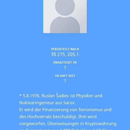
VERURTEILT NACH
§§ 275, 205.1
INHAFTIERT IN
?
IN HAFT SEIT
?
* 5.8.1976. Ruslan Šadiev ist Physiker und
Nuklearingenieur aus Sarov.
Er wird der Finanzierung von Terrorismus und
des Hochverrats beschuldigt. Ihm wird
vorgeworfen, Überweisungen in Kryptowährung