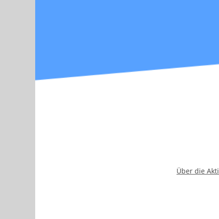
Über die Akt