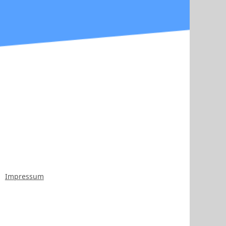
Impressum