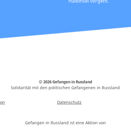
Halbinsel vorgeht.
© 2026 Gefangen in Russland
Solidarität mit den politischen Gefangenen in Russland
ion
Datenschutz
Gefangen in Russland ist eine Aktion von