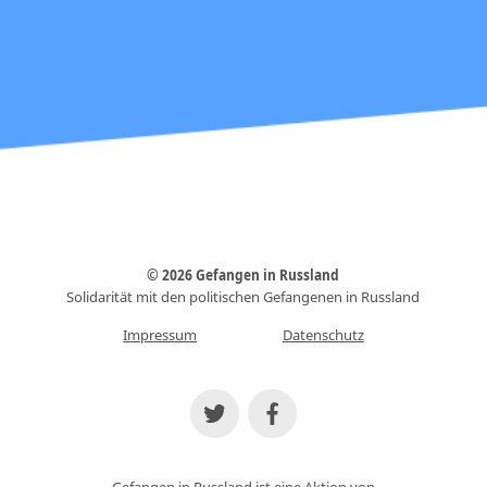
© 2026 Gefangen in Russland
Solidarität mit den politischen Gefangenen in Russland
Impressum
Datenschutz
Gefangen in Russland ist eine Aktion von