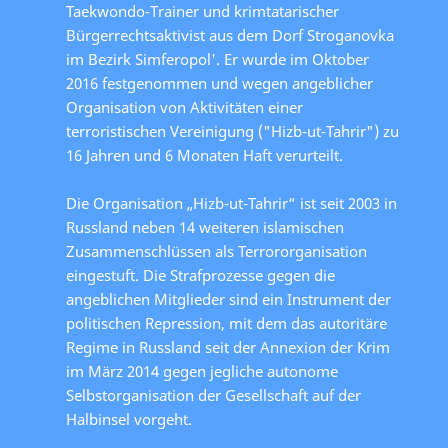
Taekwondo-Trainer und krimtatarischer
Bürgerrechtsaktivist aus dem Dorf Stroganovka
im Bezirk Simferopol'. Er wurde im Oktober
2016 festgenommen und wegen angeblicher
Organisation von Aktivitäten einer
terroristischen Vereinigung ("Hizb-ut-Tahrir") zu
16 Jahren und 6 Monaten Haft verurteilt.
Die Organisation „Hizb-ut-Tahrir“ ist seit 2003 in
Russland neben 14 weiteren islamischen
Zusammenschlüssen als Terrororganisation
eingestuft. Die Strafprozesse gegen die
angeblichen Mitglieder sind ein Instrument der
politischen Repression, mit dem das autoritäre
Regime in Russland seit der Annexion der Krim
im März 2014 gegen jegliche autonome
Selbstorganisation der Gesellschaft auf der
Halbinsel vorgeht.