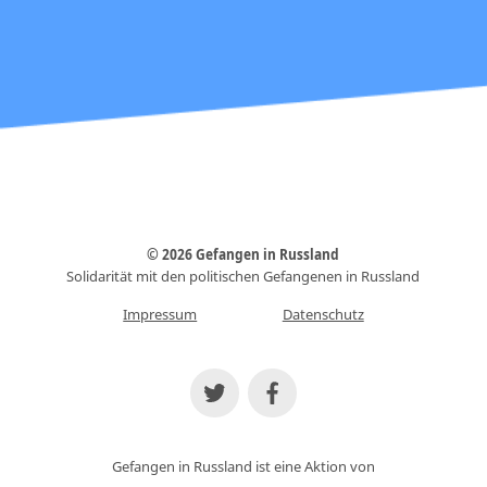
© 2026 Gefangen in Russland
Solidarität mit den politischen Gefangenen in Russland
Impressum
Datenschutz
Gefangen in Russland ist eine Aktion von