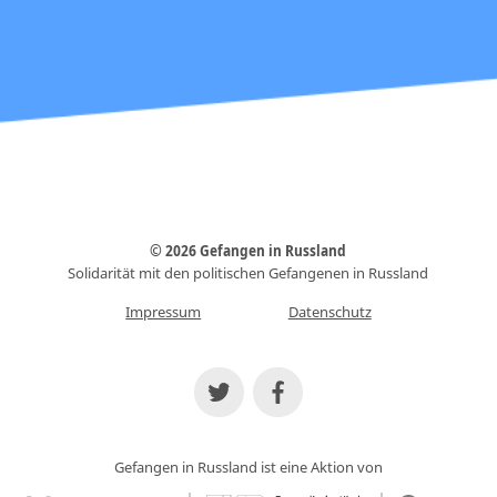
© 2026 Gefangen in Russland
Solidarität mit den politischen Gefangenen in Russland
Impressum
Datenschutz
Gefangen in Russland ist eine Aktion von