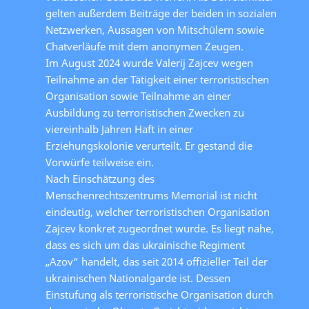
gelten außerdem Beiträge der beiden in sozialen
Netzwerken, Aussagen von Mitschülern sowie
Chatverläufe mit dem anonymen Zeugen.
Im August 2024 wurde Valerij Zajcev wegen
Teilnahme an der Tätigkeit einer terroristischen
Organisation sowie Teilnahme an einer
Ausbildung zu terroristischen Zwecken zu
viereinhalb Jahren Haft in einer
Erziehungskolonie verurteilt. Er gestand die
Vorwürfe teilweise ein.
Nach Einschätzung des
Menschenrechtszentrums Memorial ist nicht
eindeutig, welcher terroristischen Organisation
Zajcev konkret zugeordnet wurde. Es liegt nahe,
dass es sich um das ukrainische Regiment
„Azov“ handelt, das seit 2014 offizieller Teil der
ukrainischen Nationalgarde ist. Dessen
Einstufung als terroristische Organisation durch