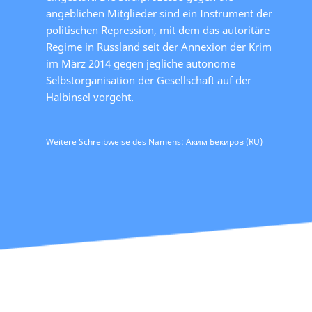
angeblichen Mitglieder sind ein Instrument der
politischen Repression, mit dem das autoritäre
Regime in Russland seit der Annexion der Krim
im März 2014 gegen jegliche autonome
Selbstorganisation der Gesellschaft auf der
Halbinsel vorgeht.
Weitere Schreibweise des Namens: Аким Бекиров (RU)