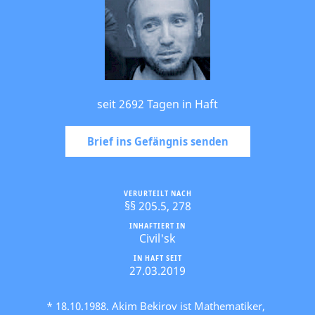
seit 2692 Tagen in Haft
Brief ins Gefängnis senden
VERURTEILT NACH
§§ 205.5, 278
INHAFTIERT IN
Civil'sk
IN HAFT SEIT
27.03.2019
* 18.10.1988. Akim Bekirov ist Mathematiker,