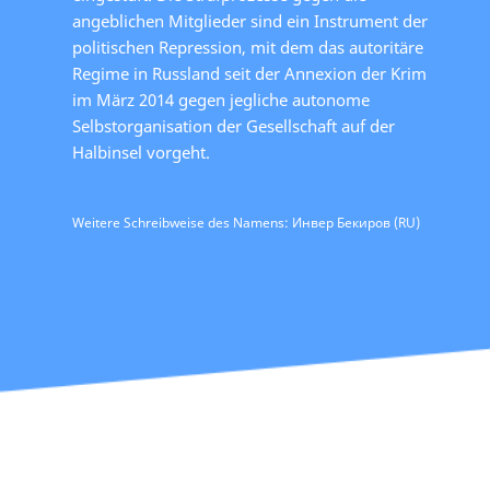
angeblichen Mitglieder sind ein Instrument der
politischen Repression, mit dem das autoritäre
Regime in Russland seit der Annexion der Krim
im März 2014 gegen jegliche autonome
Selbstorganisation der Gesellschaft auf der
Halbinsel vorgeht.
Weitere Schreibweise des Namens: Инвер Бекиров (RU)