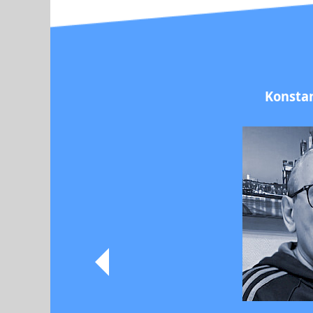
Konstan