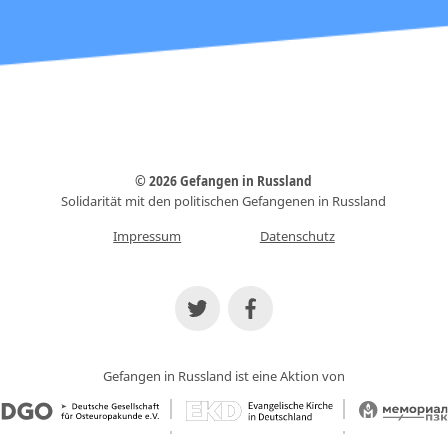
© 2026 Gefangen in Russland
Solidarität mit den politischen Gefangenen in Russland
Impressum
Datenschutz
Gefangen in Russland ist eine Aktion von