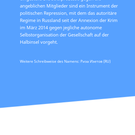
angeblichen Mitglieder sind ein Instrument der
politischen Repression, mit dem das autoritäre
Regime in Russland seit der Annexion der Krim
im März 2014 gegen jegliche autonome
Selbstorganisation der Gesellschaft auf der
Halbinsel vorgeht.
Weitere Schreibweise des Namens: Риза Изетов (RU)