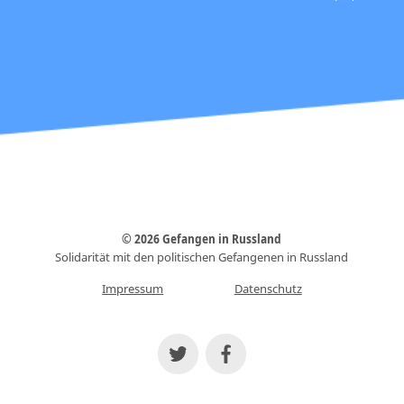
© 2026 Gefangen in Russland
Solidarität mit den politischen Gefangenen in Russland
Impressum
Datenschutz