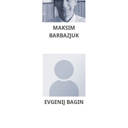
MAKSIM
BARBAZJUK
EVGENIJ BAGIN