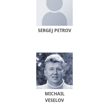
SERGEJ PETROV
MICHAIL
VESELOV