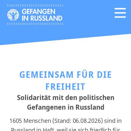
GEMEINSAM FÜR DIE
FREIHEIT
Solidarität mit den politischen
Gefangenen in Russland
1605 Menschen (Stand: 06.08.2026) sind in
Russland in Haft, weil sie sich friedlich für