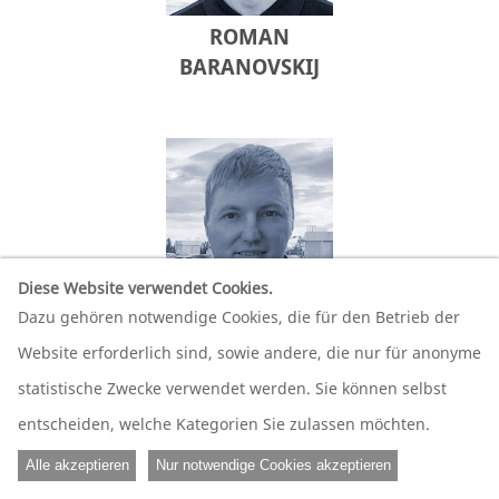
ROMAN
BARANOVSKIJ
Diese Website verwendet Cookies.
Dazu gehören notwendige Cookies, die für den Betrieb der
ANDREJ LUKIN
Website erforderlich sind, sowie andere, die nur für anonyme
statistische Zwecke verwendet werden. Sie können selbst
entscheiden, welche Kategorien Sie zulassen möchten.
Alle akzeptieren
Nur notwendige Cookies akzeptieren