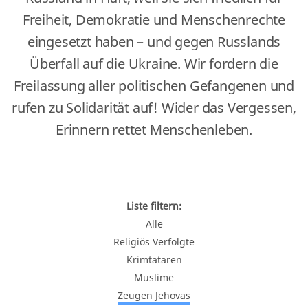
Freiheit, Demokratie und Menschenrechte
eingesetzt haben – und gegen Russlands
Überfall auf die Ukraine. Wir fordern die
Freilassung aller politischen Gefangenen und
rufen zu Solidarität auf! Wider das Vergessen,
Erinnern rettet Menschenleben.
Liste filtern:
Alle
Religiös Verfolgte
Krimtataren
Muslime
Zeugen Jehovas