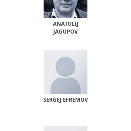
ANATOLIJ
JAGUPOV
SERGEJ EFREMOV