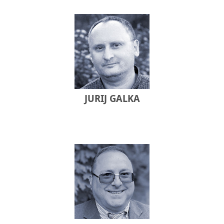
JURIJ GALKA