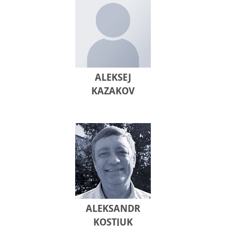
ALEKSEJ
KAZAKOV
ALEKSANDR
KOSTJUK