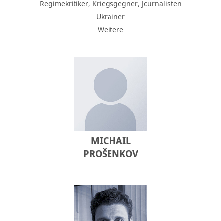
Regimekritiker, Kriegsgegner, Journalisten
Ukrainer
Weitere
MICHAIL
PROŠENKOV