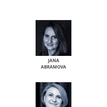
JANA
ABRAMOVA