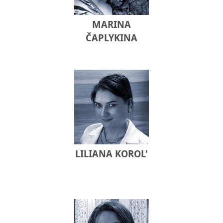
MARINA
ČAPLYKINA
LILIANA KOROL'