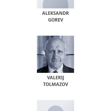
ALEKSANDR
GOREV
VALERIJ
TOLMAZOV