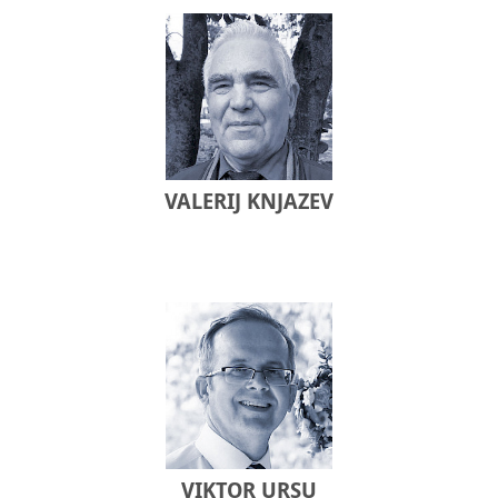
VALERIJ KNJAZEV
VIKTOR URSU