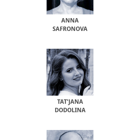
ANNA
SAFRONOVA
TAT'JANA
DODOLINA