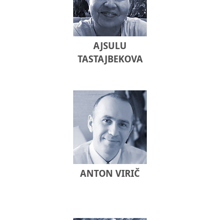
AJSULU
TASTAJBEKOVA
ANTON VIRIČ