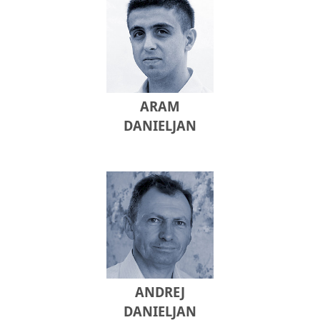
ARAM
DANIELJAN
ANDREJ
DANIELJAN