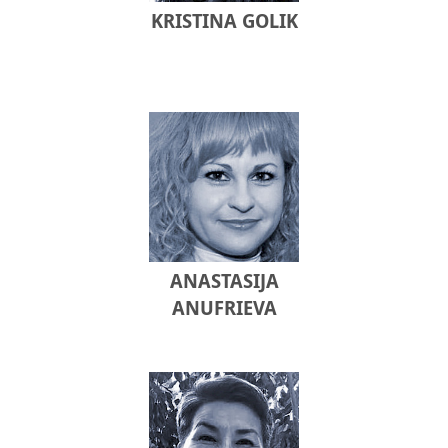
KRISTINA GOLIK
ANASTASIJA
ANUFRIEVA