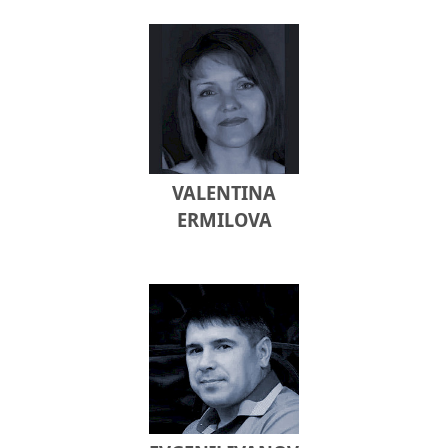
VALENTINA
ERMILOVA