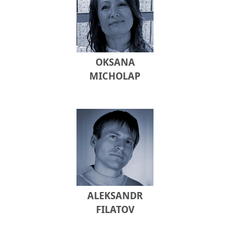
OKSANA
MICHOLAP
ALEKSANDR
FILATOV