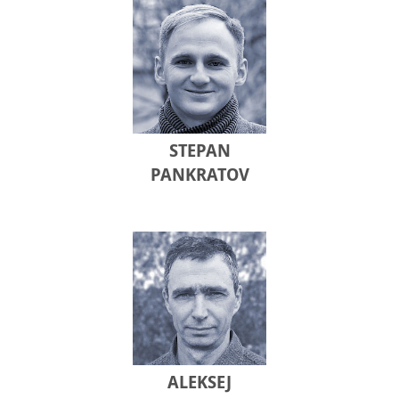
STEPAN
PANKRATOV
ALEKSEJ