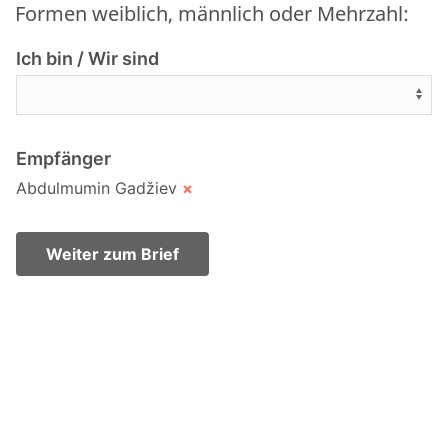
Formen weiblich, männlich oder Mehrzahl:
Ich bin / Wir sind
Empfänger
Abdulmumin Gadžiev
×
Weiter zum Brief