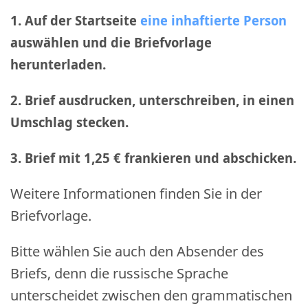
1. Auf der Startseite
eine inhaftierte Person
auswählen und die Briefvorlage
herunterladen.
2. Brief ausdrucken, unterschreiben, in einen
Umschlag stecken.
3. Brief mit 1,25 € frankieren und abschicken
.
Weitere Informationen finden Sie in der
Briefvorlage.
Bitte wählen Sie auch den Absender des
Briefs, denn die russische Sprache
unterscheidet zwischen den grammatischen