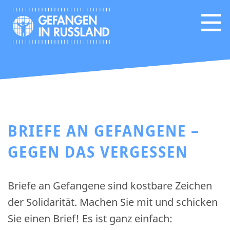
BRIEFE AN GEFANGENE –
GEGEN DAS VERGESSEN
Briefe an Gefangene sind kostbare Zeichen
der Solidarität. Machen Sie mit und schicken
Sie einen Brief! Es ist ganz einfach: