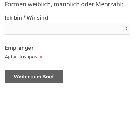
Formen weiblich, männlich oder Mehrzahl:
Ich bin / Wir sind
Empfänger
Ajdar Jusupov
×
Weiter zum Brief