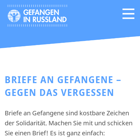
BRIEFE AN GEFANGENE –
GEGEN DAS VERGESSEN
Briefe an Gefangene sind kostbare Zeichen
der Solidarität. Machen Sie mit und schicken
Sie einen Brief! Es ist ganz einfach: