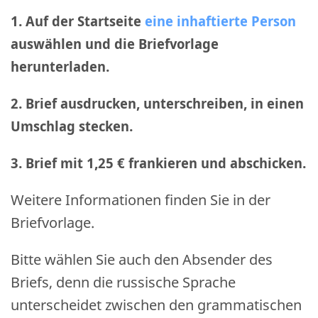
1. Auf der Startseite
eine inhaftierte Person
auswählen und die Briefvorlage
herunterladen.
2. Brief ausdrucken, unterschreiben, in einen
Umschlag stecken.
3. Brief mit 1,25 € frankieren und abschicken
.
Weitere Informationen finden Sie in der
Briefvorlage.
Bitte wählen Sie auch den Absender des
Briefs, denn die russische Sprache
unterscheidet zwischen den grammatischen