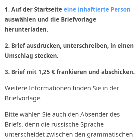
1. Auf der Startseite
eine inhaftierte Person
auswählen und die Briefvorlage
herunterladen.
2. Brief ausdrucken, unterschreiben, in einen
Umschlag stecken.
3. Brief mit 1,25 € frankieren und abschicken
.
Weitere Informationen finden Sie in der
Briefvorlage.
Bitte wählen Sie auch den Absender des
Briefs, denn die russische Sprache
unterscheidet zwischen den grammatischen