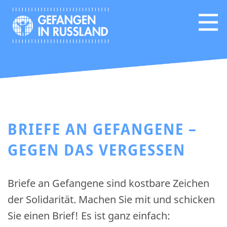
BRIEFE AN GEFANGENE –
GEGEN DAS VERGESSEN
Briefe an Gefangene sind kostbare Zeichen
der Solidarität. Machen Sie mit und schicken
Sie einen Brief! Es ist ganz einfach: