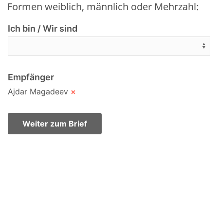
Formen weiblich, männlich oder Mehrzahl:
Ich bin / Wir sind
Empfänger
Ajdar Magadeev
×
Weiter zum Brief