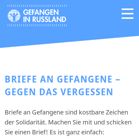
BRIEFE AN GEFANGENE –
GEGEN DAS VERGESSEN
Briefe an Gefangene sind kostbare Zeichen
der Solidarität. Machen Sie mit und schicken
Sie einen Brief! Es ist ganz einfach: