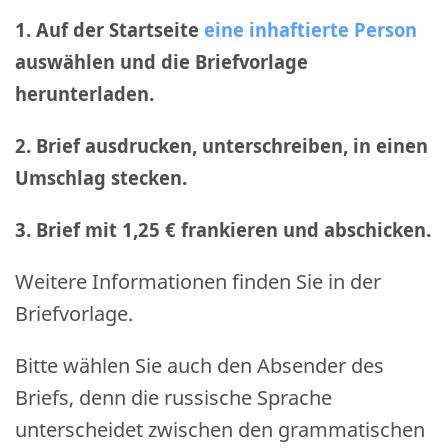
1. Auf der Startseite
eine inhaftierte Person
auswählen und die Briefvorlage
herunterladen.
2. Brief ausdrucken, unterschreiben, in einen
Umschlag stecken.
3. Brief mit 1,25 € frankieren und abschicken
.
Weitere Informationen finden Sie in der
Briefvorlage.
Bitte wählen Sie auch den Absender des
Briefs, denn die russische Sprache
unterscheidet zwischen den grammatischen