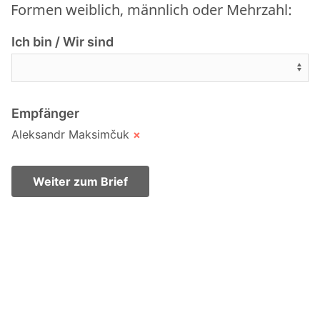
Formen weiblich, männlich oder Mehrzahl:
Ich bin / Wir sind
Empfänger
Aleksandr Maksimčuk
×
Weiter zum Brief