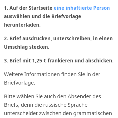
1. Auf der Startseite
eine inhaftierte Person
auswählen und die Briefvorlage
herunterladen.
2. Brief ausdrucken, unterschreiben, in einen
Umschlag stecken.
3. Brief mit 1,25 € frankieren und abschicken
.
Weitere Informationen finden Sie in der
Briefvorlage.
Bitte wählen Sie auch den Absender des
Briefs, denn die russische Sprache
unterscheidet zwischen den grammatischen