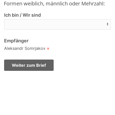
Formen weiblich, männlich oder Mehrzahl:
Ich bin / Wir sind
Empfänger
Aleksandr Somrjakov
×
Weiter zum Brief