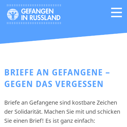
BRIEFE AN GEFANGENE –
GEGEN DAS VERGESSEN
Briefe an Gefangene sind kostbare Zeichen
der Solidarität. Machen Sie mit und schicken
Sie einen Brief! Es ist ganz einfach: