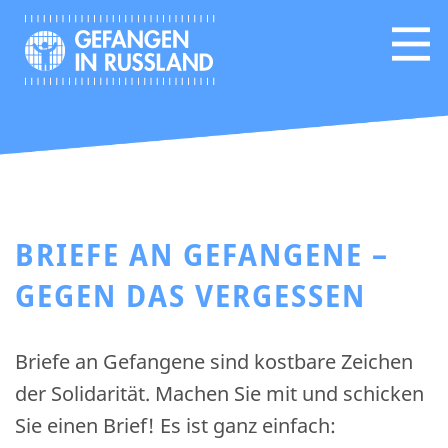
BRIEFE AN GEFANGENE –
GEGEN DAS VERGESSEN
Briefe an Gefangene sind kostbare Zeichen
der Solidarität. Machen Sie mit und schicken
Sie einen Brief! Es ist ganz einfach: