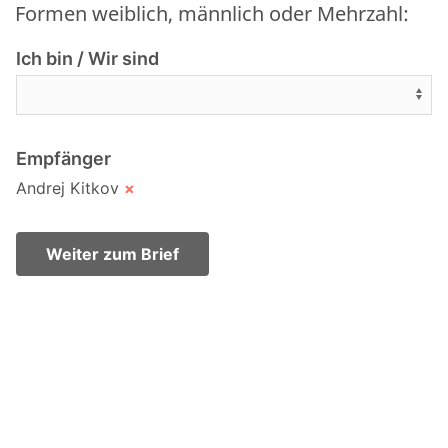
Formen weiblich, männlich oder Mehrzahl:
Ich bin / Wir sind
Empfänger
Andrej Kitkov
×
Weiter zum Brief