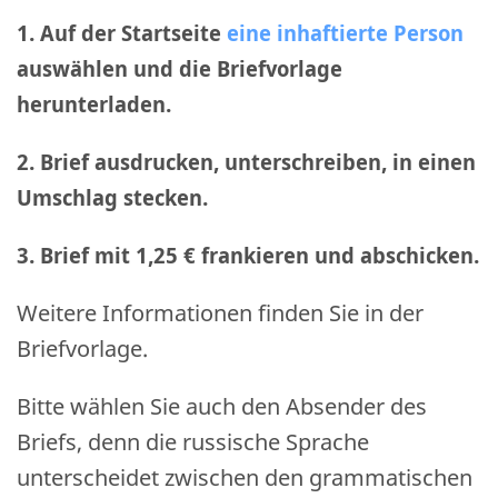
1. Auf der Startseite
eine inhaftierte Person
auswählen und die Briefvorlage
herunterladen.
2. Brief ausdrucken, unterschreiben, in einen
Umschlag stecken.
3. Brief mit 1,25 € frankieren und abschicken
.
Weitere Informationen finden Sie in der
Briefvorlage.
Bitte wählen Sie auch den Absender des
Briefs, denn die russische Sprache
unterscheidet zwischen den grammatischen