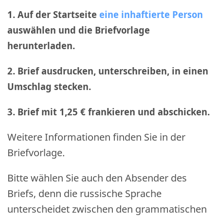
1. Auf der Startseite
eine inhaftierte Person
auswählen und die Briefvorlage
herunterladen.
2. Brief ausdrucken, unterschreiben, in einen
Umschlag stecken.
3. Brief mit 1,25 € frankieren und abschicken
.
Weitere Informationen finden Sie in der
Briefvorlage.
Bitte wählen Sie auch den Absender des
Briefs, denn die russische Sprache
unterscheidet zwischen den grammatischen