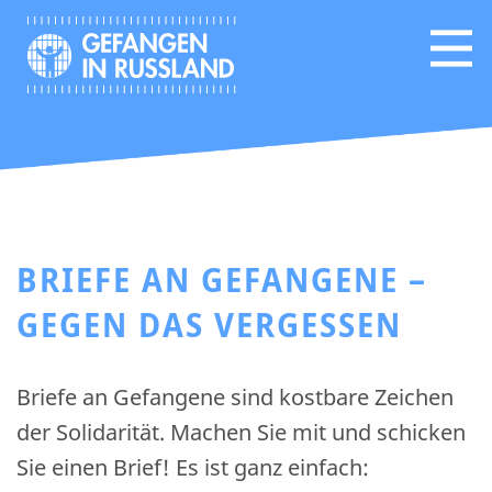
BRIEFE AN GEFANGENE –
GEGEN DAS VERGESSEN
Briefe an Gefangene sind kostbare Zeichen
der Solidarität. Machen Sie mit und schicken
Sie einen Brief! Es ist ganz einfach: