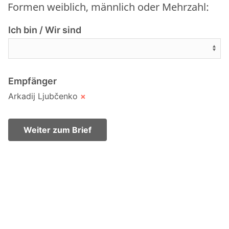
Formen weiblich, männlich oder Mehrzahl:
Ich bin / Wir sind
Empfänger
Arkadij Ljubčenko
×
Weiter zum Brief