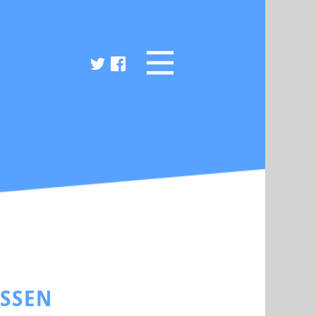
ESSEN