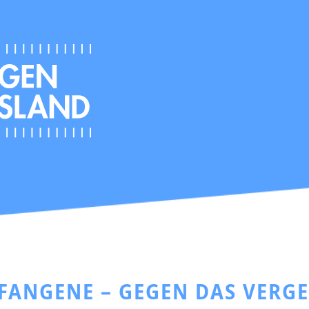
EFANGENE – GEGEN DAS VERG