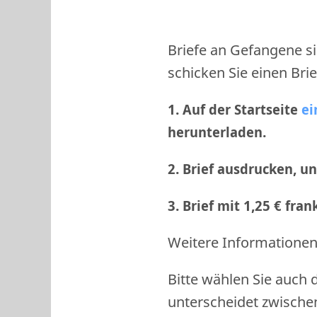
Briefe an Gefangene si
schicken Sie einen Brie
1. Auf der Startseite
ei
herunterladen.
2. Brief ausdrucken, u
3. Brief mit 1,25 € fra
Weitere Informationen 
Bitte wählen Sie auch 
unterscheidet zwische