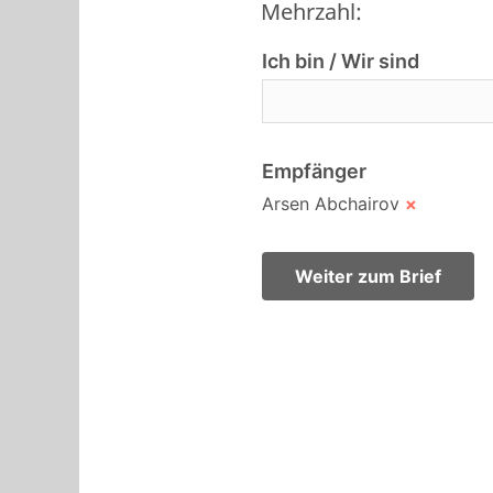
Mehrzahl:
Ich bin / Wir sind
Empfänger
Arsen Abchairov
×
Weiter zum Brief