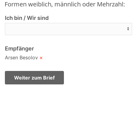
Formen weiblich, männlich oder Mehrzahl:
Ich bin / Wir sind
Empfänger
Arsen Besolov
×
Weiter zum Brief