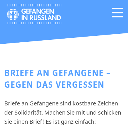
BRIEFE AN GEFANGENE –
GEGEN DAS VERGESSEN
Briefe an Gefangene sind kostbare Zeichen
der Solidarität. Machen Sie mit und schicken
Sie einen Brief! Es ist ganz einfach: