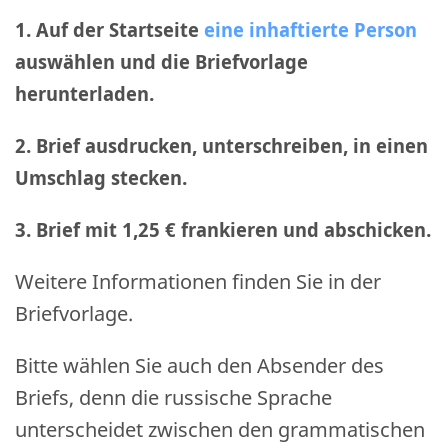
1. Auf der Startseite
eine inhaftierte Person
auswählen und die Briefvorlage
herunterladen.
2. Brief ausdrucken, unterschreiben, in einen
Umschlag stecken.
3. Brief mit 1,25 € frankieren und abschicken
.
Weitere Informationen finden Sie in der
Briefvorlage.
Bitte wählen Sie auch den Absender des
Briefs, denn die russische Sprache
unterscheidet zwischen den grammatischen