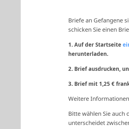
Briefe an Gefangene si
schicken Sie einen Brie
1. Auf der Startseite
ei
herunterladen.
2. Brief ausdrucken, u
3. Brief mit 1,25 € fra
Weitere Informationen 
Bitte wählen Sie auch 
unterscheidet zwische