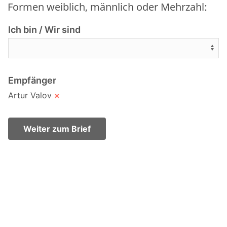
Formen weiblich, männlich oder Mehrzahl:
Ich bin / Wir sind
Empfänger
Artur Valov
×
Weiter zum Brief