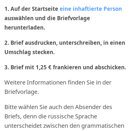
1. Auf der Startseite
eine inhaftierte Person
auswählen und die Briefvorlage
herunterladen.
2. Brief ausdrucken, unterschreiben, in einen
Umschlag stecken.
3. Brief mit 1,25 € frankieren und abschicken
.
Weitere Informationen finden Sie in der
Briefvorlage.
Bitte wählen Sie auch den Absender des
Briefs, denn die russische Sprache
unterscheidet zwischen den grammatischen