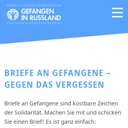
BRIEFE AN GEFANGENE –
GEGEN DAS VERGESSEN
Briefe an Gefangene sind kostbare Zeichen
der Solidarität. Machen Sie mit und schicken
Sie einen Brief! Es ist ganz einfach: