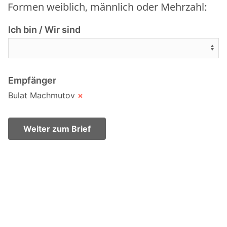
Formen weiblich, männlich oder Mehrzahl:
Ich bin / Wir sind
Empfänger
Bulat Machmutov
×
Weiter zum Brief