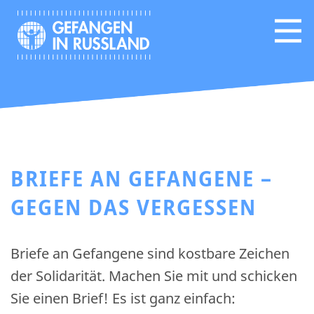
BRIEFE AN GEFANGENE –
GEGEN DAS VERGESSEN
Briefe an Gefangene sind kostbare Zeichen
der Solidarität. Machen Sie mit und schicken
Sie einen Brief! Es ist ganz einfach: