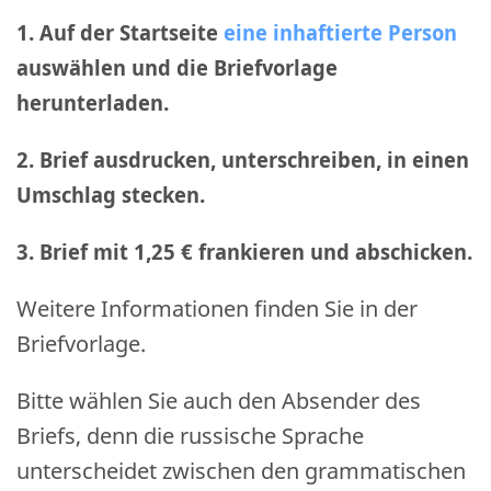
1. Auf der Startseite
eine inhaftierte Person
auswählen und die Briefvorlage
herunterladen.
2. Brief ausdrucken, unterschreiben, in einen
Umschlag stecken.
3. Brief mit 1,25 € frankieren und abschicken
.
Weitere Informationen finden Sie in der
Briefvorlage.
Bitte wählen Sie auch den Absender des
Briefs, denn die russische Sprache
unterscheidet zwischen den grammatischen