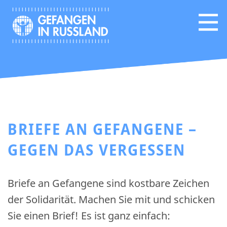
BRIEFE AN GEFANGENE –
GEGEN DAS VERGESSEN
Briefe an Gefangene sind kostbare Zeichen
der Solidarität. Machen Sie mit und schicken
Sie einen Brief! Es ist ganz einfach: