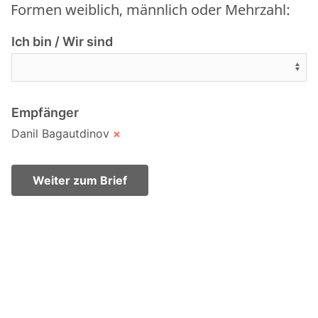
Formen weiblich, männlich oder Mehrzahl:
Ich bin / Wir sind
Empfänger
Danil Bagautdinov
×
Weiter zum Brief