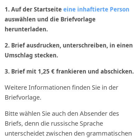
1. Auf der Startseite
eine inhaftierte Person
auswählen und die Briefvorlage
herunterladen.
2. Brief ausdrucken, unterschreiben, in einen
Umschlag stecken.
3. Brief mit 1,25 € frankieren und abschicken
.
Weitere Informationen finden Sie in der
Briefvorlage.
Bitte wählen Sie auch den Absender des
Briefs, denn die russische Sprache
unterscheidet zwischen den grammatischen