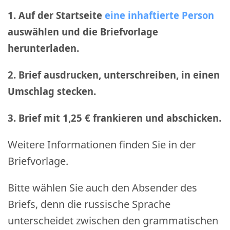
1. Auf der Startseite
eine inhaftierte Person
auswählen und die Briefvorlage
herunterladen.
2. Brief ausdrucken, unterschreiben, in einen
Umschlag stecken.
3. Brief mit 1,25 € frankieren und abschicken
.
Weitere Informationen finden Sie in der
Briefvorlage.
Bitte wählen Sie auch den Absender des
Briefs, denn die russische Sprache
unterscheidet zwischen den grammatischen