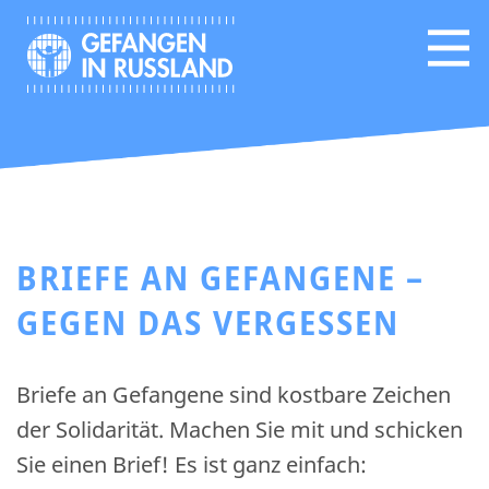
BRIEFE AN GEFANGENE –
GEGEN DAS VERGESSEN
Briefe an Gefangene sind kostbare Zeichen
der Solidarität. Machen Sie mit und schicken
Sie einen Brief! Es ist ganz einfach: