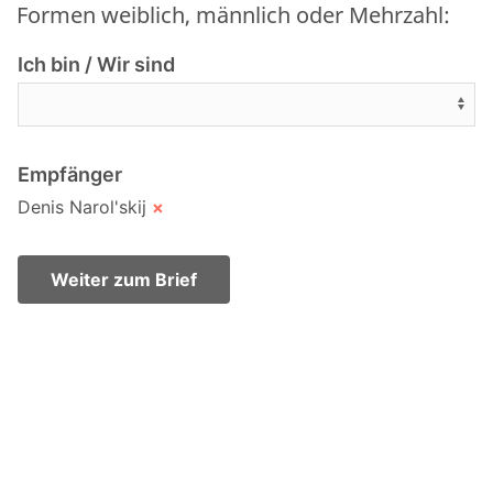
Formen weiblich, männlich oder Mehrzahl:
Ich bin / Wir sind
Empfänger
Denis Narol'skij
×
Weiter zum Brief