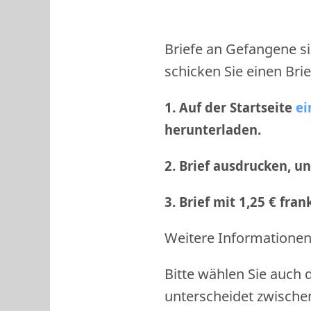
Briefe an Gefangene si
schicken Sie einen Brie
1. Auf der Startseite
ei
herunterladen.
2. Brief ausdrucken, u
3. Brief mit 1,25 € fra
Weitere Informationen 
Bitte wählen Sie auch 
unterscheidet zwische