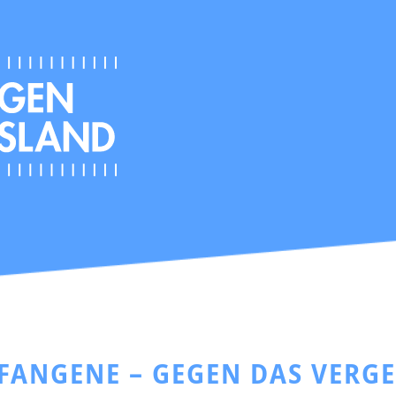
EFANGENE – GEGEN DAS VERG