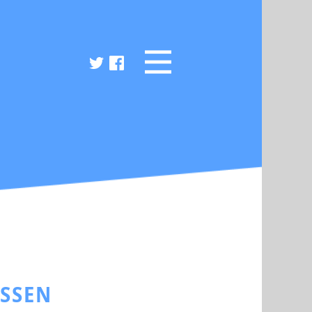
ESSEN