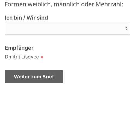
Formen weiblich, männlich oder Mehrzahl:
Ich bin / Wir sind
Empfänger
Dmitrij Lisovec
×
Weiter zum Brief