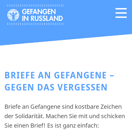
BRIEFE AN GEFANGENE –
GEGEN DAS VERGESSEN
Briefe an Gefangene sind kostbare Zeichen
der Solidarität. Machen Sie mit und schicken
Sie einen Brief! Es ist ganz einfach: