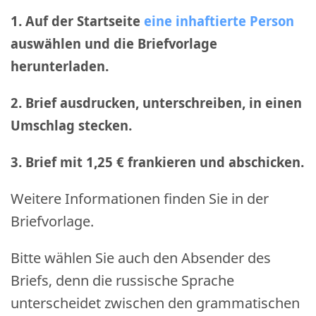
1. Auf der Startseite
eine inhaftierte Person
auswählen und die Briefvorlage
herunterladen.
2. Brief ausdrucken, unterschreiben, in einen
Umschlag stecken.
3. Brief mit 1,25 € frankieren und abschicken
.
Weitere Informationen finden Sie in der
Briefvorlage.
Bitte wählen Sie auch den Absender des
Briefs, denn die russische Sprache
unterscheidet zwischen den grammatischen