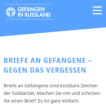
BRIEFE AN GEFANGENE –
GEGEN DAS VERGESSEN
Briefe an Gefangene sind kostbare Zeichen
der Solidarität. Machen Sie mit und schicken
Sie einen Brief! Es ist ganz einfach: