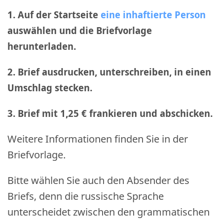
1. Auf der Startseite
eine inhaftierte Person
auswählen und die Briefvorlage
herunterladen.
2. Brief ausdrucken, unterschreiben, in einen
Umschlag stecken.
3. Brief mit 1,25 € frankieren und abschicken
.
Weitere Informationen finden Sie in der
Briefvorlage.
Bitte wählen Sie auch den Absender des
Briefs, denn die russische Sprache
unterscheidet zwischen den grammatischen