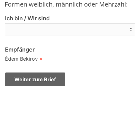
Formen weiblich, männlich oder Mehrzahl:
Ich bin / Wir sind
Empfänger
Ėdem Bekirov
×
Weiter zum Brief