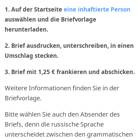
1. Auf der Startseite
eine inhaftierte Person
auswählen und die Briefvorlage
herunterladen.
2. Brief ausdrucken, unterschreiben, in einen
Umschlag stecken.
3. Brief mit 1,25 € frankieren und abschicken
.
Weitere Informationen finden Sie in der
Briefvorlage.
Bitte wählen Sie auch den Absender des
Briefs, denn die russische Sprache
unterscheidet zwischen den grammatischen