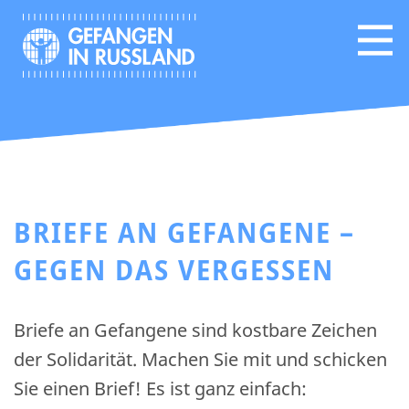
BRIEFE AN GEFANGENE –
GEGEN DAS VERGESSEN
Briefe an Gefangene sind kostbare Zeichen
der Solidarität. Machen Sie mit und schicken
Sie einen Brief! Es ist ganz einfach: