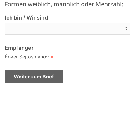
Formen weiblich, männlich oder Mehrzahl:
Ich bin / Wir sind
Empfänger
Ėnver Sejtosmanov
×
Weiter zum Brief