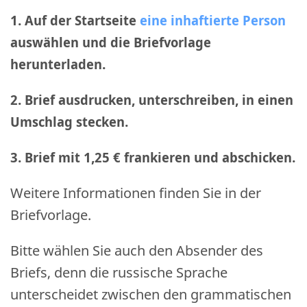
1. Auf der Startseite
eine inhaftierte Person
auswählen und die Briefvorlage
herunterladen.
2. Brief ausdrucken, unterschreiben, in einen
Umschlag stecken.
3. Brief mit 1,25 € frankieren und abschicken
.
Weitere Informationen finden Sie in der
Briefvorlage.
Bitte wählen Sie auch den Absender des
Briefs, denn die russische Sprache
unterscheidet zwischen den grammatischen