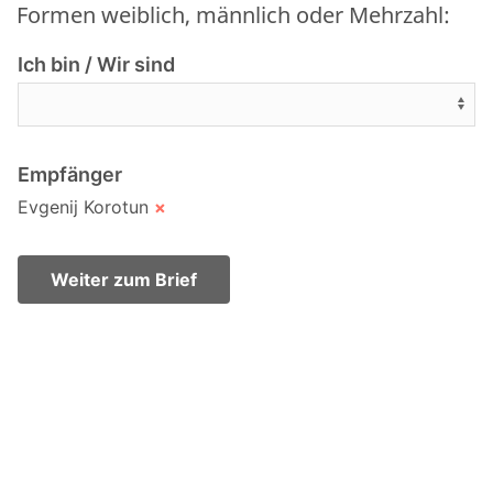
Formen weiblich, männlich oder Mehrzahl:
Ich bin / Wir sind
Empfänger
Evgenij Korotun
×
Weiter zum Brief