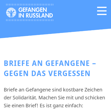
BRIEFE AN GEFANGENE –
GEGEN DAS VERGESSEN
Briefe an Gefangene sind kostbare Zeichen
der Solidarität. Machen Sie mit und schicken
Sie einen Brief! Es ist ganz einfach: