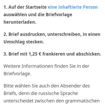
1. Auf der Startseite
eine inhaftierte Person
auswählen und die Briefvorlage
herunterladen.
2. Brief ausdrucken, unterschreiben, in einen
Umschlag stecken.
3. Brief mit 1,25 € frankieren und abschicken
.
Weitere Informationen finden Sie in der
Briefvorlage.
Bitte wählen Sie auch den Absender des
Briefs, denn die russische Sprache
unterscheidet zwischen den grammatischen