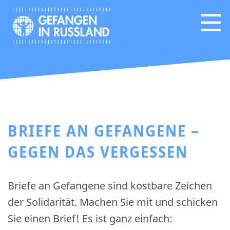
BRIEFE AN GEFANGENE –
GEGEN DAS VERGESSEN
Briefe an Gefangene sind kostbare Zeichen
der Solidarität. Machen Sie mit und schicken
Sie einen Brief! Es ist ganz einfach: