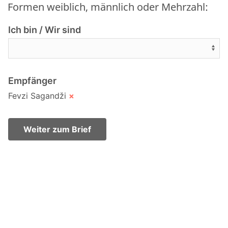
Formen weiblich, männlich oder Mehrzahl:
Ich bin / Wir sind
Empfänger
Fevzi Sagandži
×
Weiter zum Brief