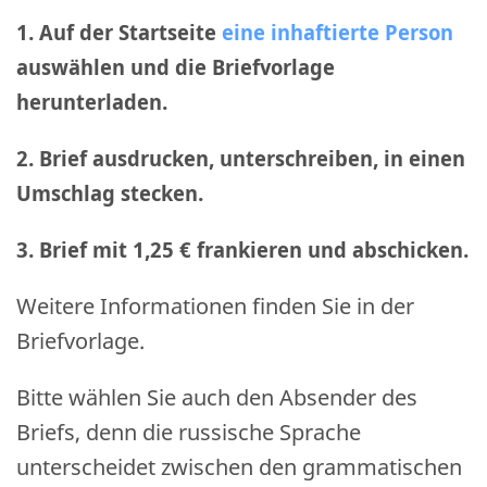
1. Auf der Startseite
eine inhaftierte Person
auswählen und die Briefvorlage
herunterladen.
2. Brief ausdrucken, unterschreiben, in einen
Umschlag stecken.
3. Brief mit 1,25 € frankieren und abschicken
.
Weitere Informationen finden Sie in der
Briefvorlage.
Bitte wählen Sie auch den Absender des
Briefs, denn die russische Sprache
unterscheidet zwischen den grammatischen