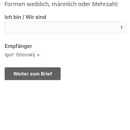
Formen weiblich, männlich oder Mehrzahl:
Ich bin / Wir sind
Empfänger
Igor' Orlovskij
×
Weiter zum Brief