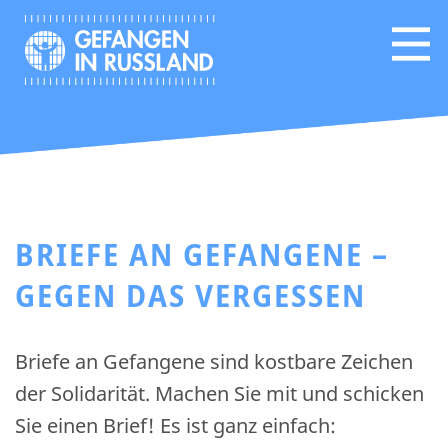
BRIEFE AN GEFANGENE –
GEGEN DAS VERGESSEN
Briefe an Gefangene sind kostbare Zeichen
der Solidarität. Machen Sie mit und schicken
Sie einen Brief! Es ist ganz einfach: