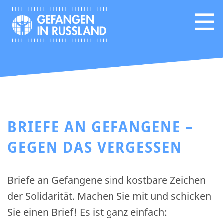
BRIEFE AN GEFANGENE –
GEGEN DAS VERGESSEN
Briefe an Gefangene sind kostbare Zeichen
der Solidarität. Machen Sie mit und schicken
Sie einen Brief! Es ist ganz einfach: