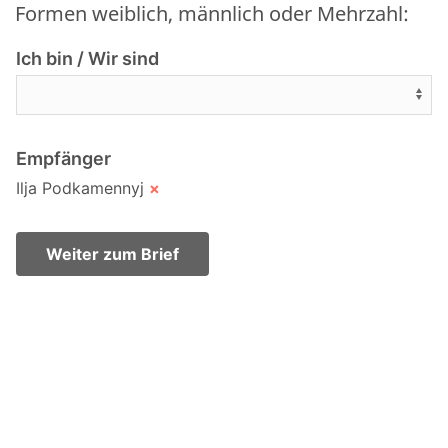
Formen weiblich, männlich oder Mehrzahl:
Ich bin / Wir sind
Empfänger
Ilja Podkamennyj
×
Weiter zum Brief