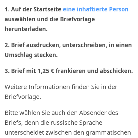
1. Auf der Startseite
eine inhaftierte Person
auswählen und die Briefvorlage
herunterladen.
2. Brief ausdrucken, unterschreiben, in einen
Umschlag stecken.
3. Brief mit 1,25 € frankieren und abschicken
.
Weitere Informationen finden Sie in der
Briefvorlage.
Bitte wählen Sie auch den Absender des
Briefs, denn die russische Sprache
unterscheidet zwischen den grammatischen